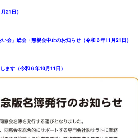
月21日）
い会」総会・懇親会中止のお知らせ（令和６年11月21日）
します（令和６年10月11日）