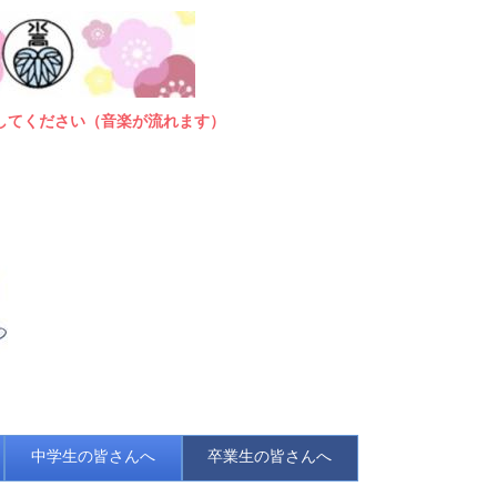
してください（音楽が流れます）
中学生の皆さんへ
卒業生の皆さんへ