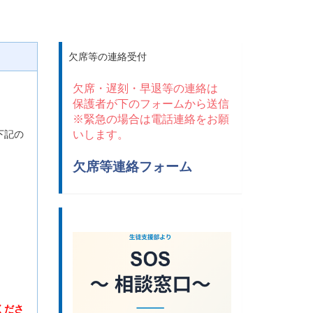
欠席等の連絡受付
欠席・遅刻・早退等の連絡は
保護者が下のフォームから送信
※緊急の場合は電話連絡をお願
下記の
いします。
す。
欠席等連絡フォーム
くださ