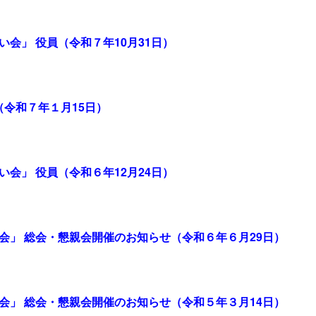
い会」 役員（令和７年10月31日）
令和７年１月15日）
い会」 役員（令和６年12月24日）
い会」 総会・懇親会開催のお知らせ（令和６年６月29日）
い会」 総会・懇親会開催のお知らせ（令和５年３月14日）