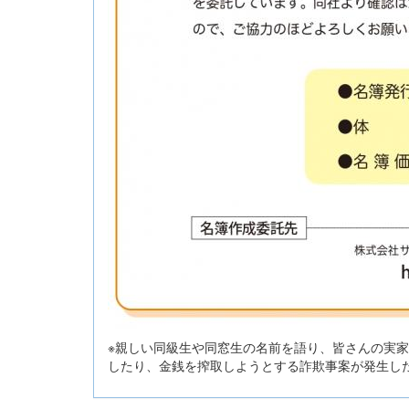
※親しい同級生や同窓生の名前を語り、皆さんの実
したり、金銭を搾取しようとする詐欺事案が発生し