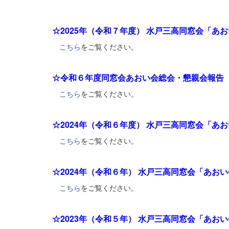
☆2025年（令和７年度） 水戸三高同窓会「あお
こちら
をご覧ください。
☆令和６年度同窓会あおい会総会・懇親会報告（
こちら
をご覧ください。
☆2024年（令和６年度） 水戸三高同窓会「あお
こちら
をご覧ください。
☆2024年（令和６年） 水戸三高同窓会「あお
こちら
をご覧ください。
☆2023年（令和５年） 水戸三高同窓会「あお